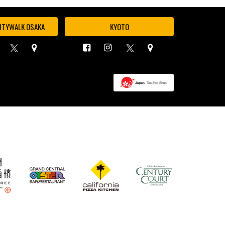
ITYWALK OSAKA
KYOTO