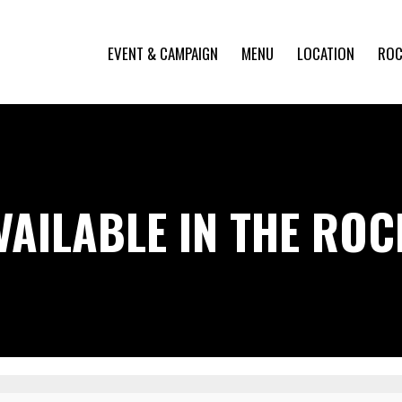
EVENT & CAMPAIGN
MENU
LOCATION
ROC
VAILABLE IN THE RO