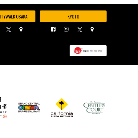
ITYWALK OSAKA
KYOTO