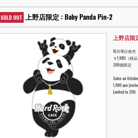
上野店限定 : Baby Panda Pin-2
SOLD OUT
上野店限定 : 
10月14日発売
￥1,980（税
200個限定
Sales on Octobe
1,980 yen (inclu
Limited to 200.