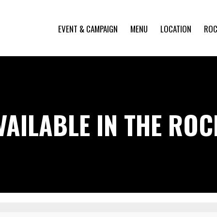
EVENT & CAMPAIGN
MENU
LOCATION
ROC
VAILABLE IN THE RO