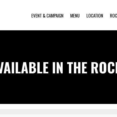
EVENT & CAMPAIGN
MENU
LOCATION
ROC
VAILABLE IN THE RO