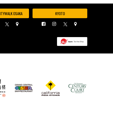
ITYWALK OSAKA
KYOTO