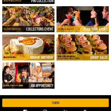
TOKYO