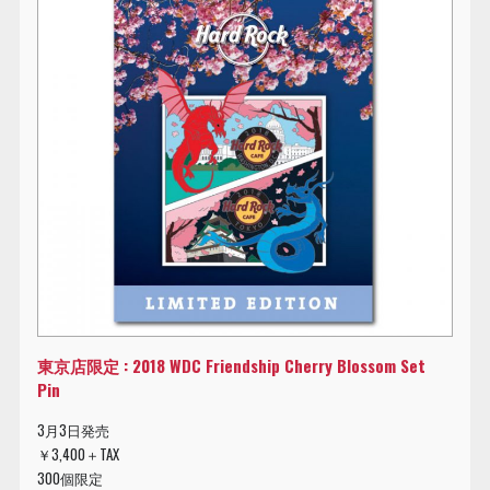
東京店限定 : 2018 WDC Friendship Cherry Blossom Set
Pin
3月3日発売
￥3,400＋TAX
300個限定