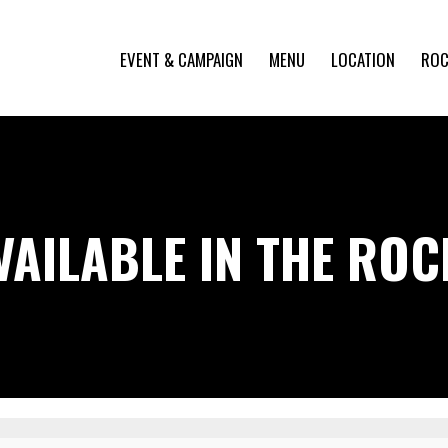
EVENT & CAMPAIGN
MENU
LOCATION
ROC
VAILABLE IN THE RO