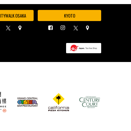
ITYWALK OSAKA
KYOTO