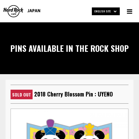
ENGLISH SITE
PINS AVAILABLE IN THE ROCK SHOP
2018 Cherry Blossom Pin : UYENO
SOLD OUT