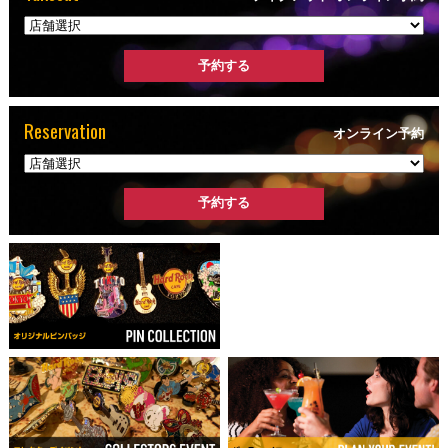
Reservation
オンライン予約