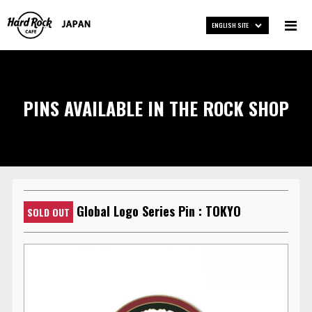
ENGLISH SITE
PINS AVAILABLE IN THE ROCK SHOP
Global Logo Series Pin : TOKYO
SOLD OUT