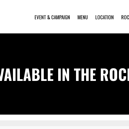
EVENT & CAMPAIGN
MENU
LOCATION
ROC
VAILABLE IN THE RO