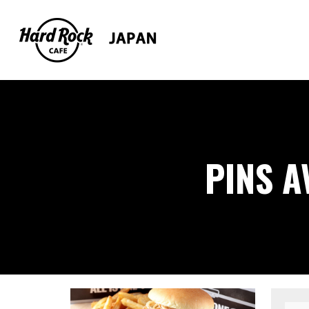
PINS A