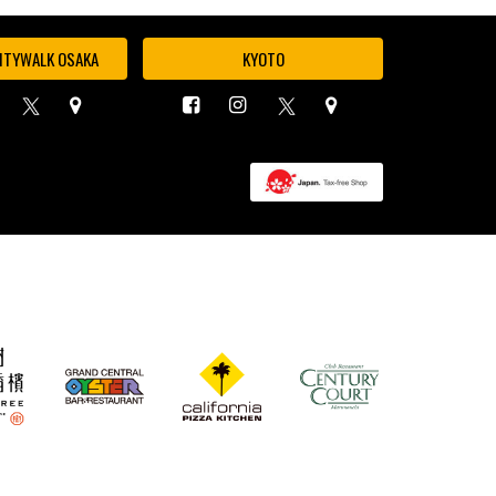
ITYWALK OSAKA
KYOTO