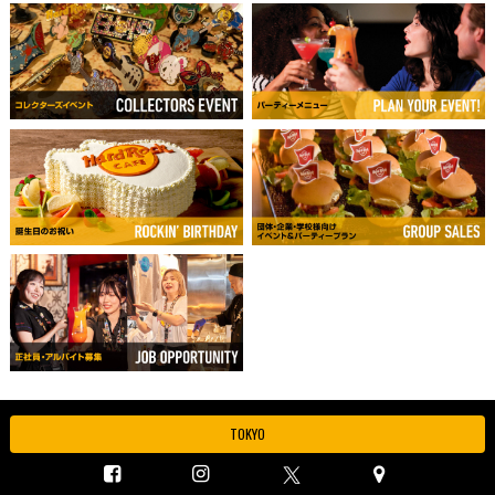
TOKYO