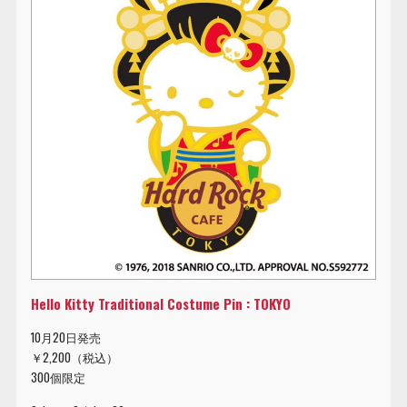
Hello Kitty Traditional Costume Pin : TOKYO
10月20日発売
￥2,200（税込）
300個限定