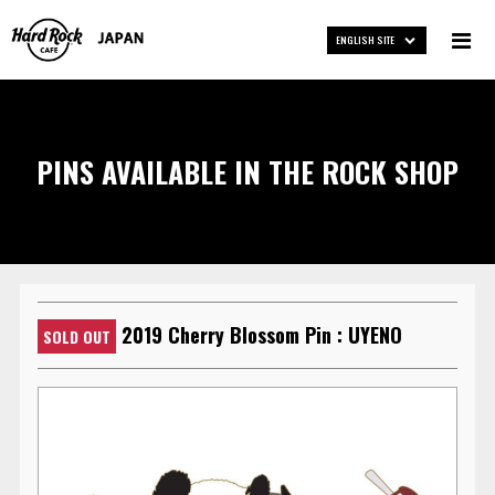
ENGLISH SITE
PINS AVAILABLE IN THE ROCK SHOP
2019 Cherry Blossom Pin : UYENO
SOLD OUT