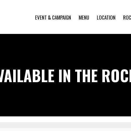
EVENT & CAMPAIGN
MENU
LOCATION
ROC
VAILABLE IN THE RO