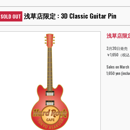
浅草店限定 : 3D Classic Guitar Pin
SOLD OUT
浅草店限定 : 
3月20日発売
￥1,650（税
Sales on March
1,650 yen (inclu