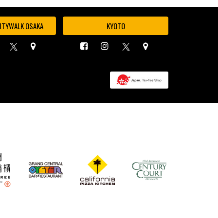
ITYWALK OSAKA
KYOTO