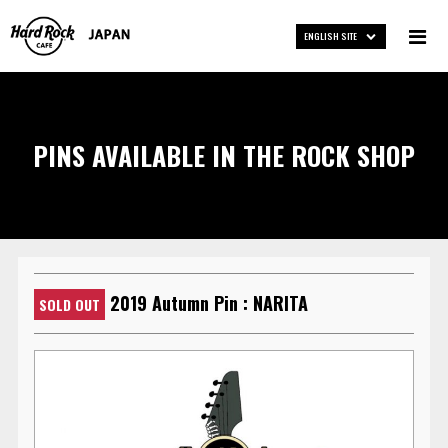
ENGLISH SITE
PINS AVAILABLE IN THE ROCK SHOP
2019 Autumn Pin : NARITA
SOLD OUT