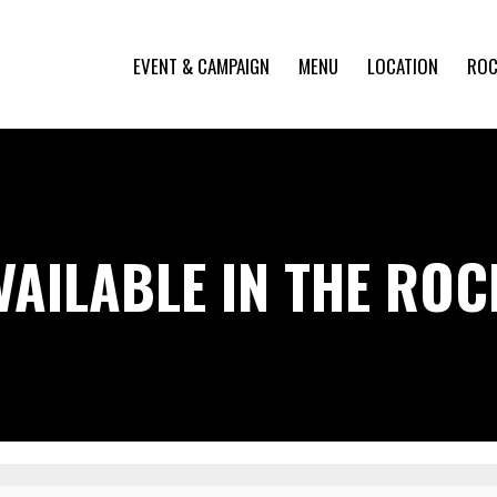
EVENT & CAMPAIGN
MENU
LOCATION
ROC
VAILABLE IN THE RO