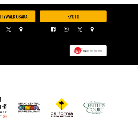
ITYWALK OSAKA
KYOTO