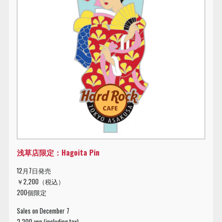
浅草店限定：Hagoita Pin
12月7日発売
￥2,200（税込）
200個限定
Sales on December 7
2,200 yen (including tax)