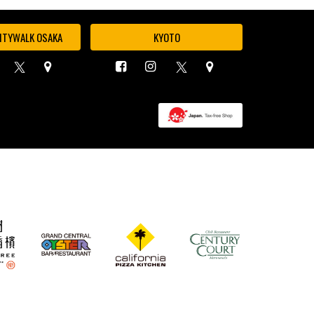
ITYWALK OSAKA
KYOTO