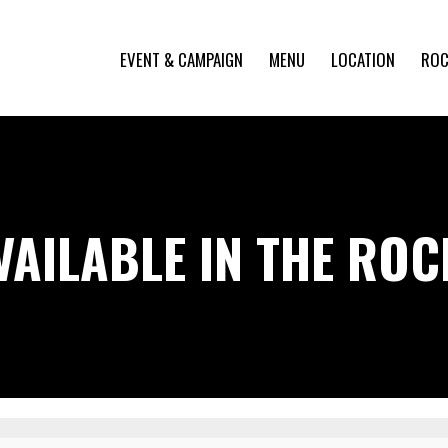
EVENT & CAMPAIGN
MENU
LOCATION
ROC
VAILABLE IN THE RO