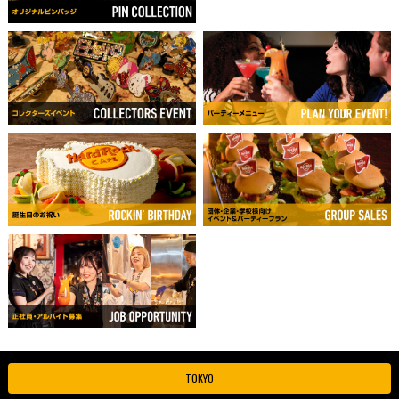
TOKYO