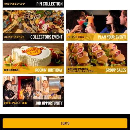
TOKYO