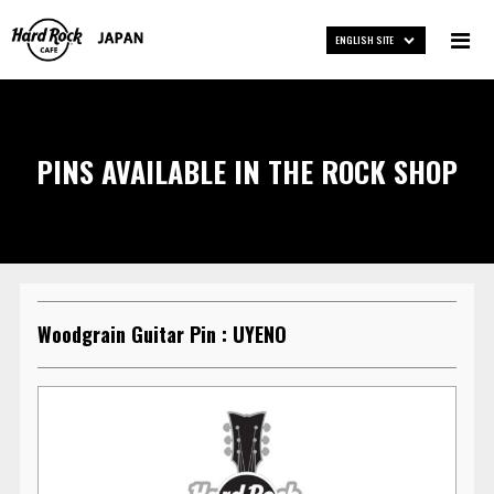
ENGLISH SITE
PINS AVAILABLE IN THE ROCK SHOP
Woodgrain Guitar Pin : UYENO