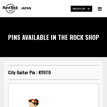
ENGLISH SITE
PINS AVAILABLE IN THE ROCK SHOP
City Guitar Pin : KYOTO