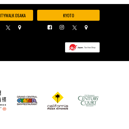
ITYWALK OSAKA
KYOTO