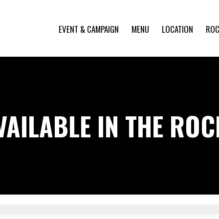
EVENT & CAMPAIGN
MENU
LOCATION
ROC
VAILABLE IN THE RO