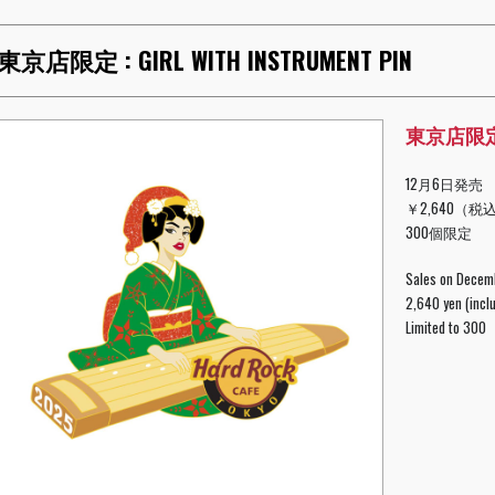
東京店限定 : GIRL WITH INSTRUMENT PIN
東京店限定 : 
12月6日発売
￥2,640（税
300個限定
Sales on Decem
2,640 yen (inclu
Limited to 300