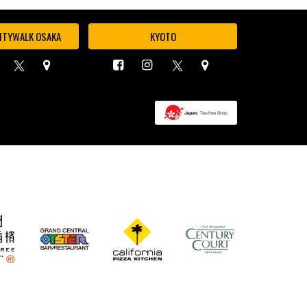
ITYWALK OSAKA
KYOTO