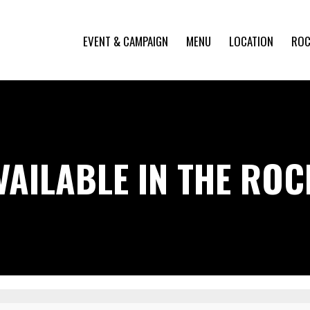
EVENT & CAMPAIGN
MENU
LOCATION
ROC
VAILABLE IN THE RO