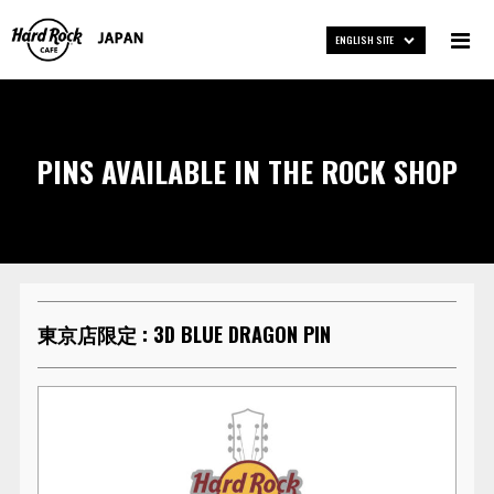
ENGLISH SITE
PINS AVAILABLE IN THE ROCK SHOP
東京店限定 : 3D BLUE DRAGON PIN