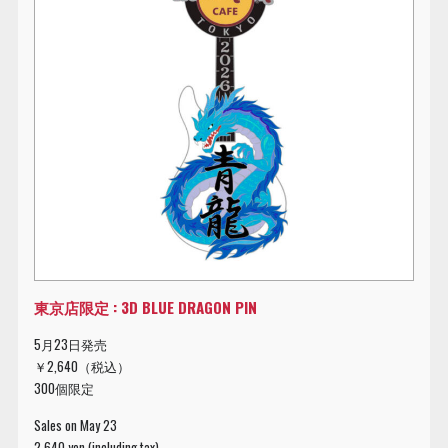
東京店限定 : 3D BLUE DRAGON PIN
5月23日発売
￥2,640（税込）
300個限定
Sales on May 23
2,640 yen (including tax)