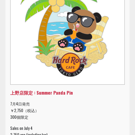
上野店限定 : Summer Panda Pin
7月4日発売
￥2,750（税込）
300個限定
Sales on July 4
2,750 yen (including tax)