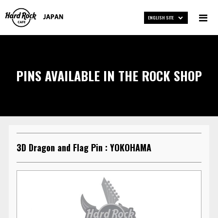
ENGLISH SITE
PINS AVAILABLE IN THE ROCK SHOP
3D Dragon and Flag Pin : YOKOHAMA